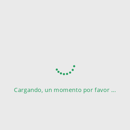
Cargando, un momento por favor ...