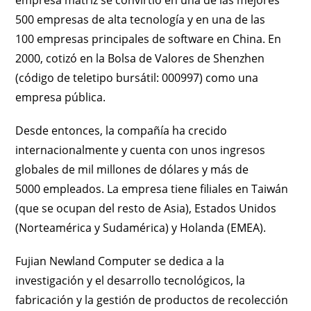
empresa matriz se convirtió en una de las mejores
500 empresas de alta tecnología y en una de las
100 empresas principales de software en China. En
2000, cotizó en la Bolsa de Valores de Shenzhen
(código de teletipo bursátil: 000997) como una
empresa pública.
Desde entonces, la compañía ha crecido
internacionalmente y cuenta con unos ingresos
globales de mil millones de dólares y más de
5000 empleados. La empresa tiene filiales en Taiwán
(que se ocupan del resto de Asia), Estados Unidos
(Norteamérica y Sudamérica) y Holanda (EMEA).
Fujian Newland Computer se dedica a la
investigación y el desarrollo tecnológicos, la
fabricación y la gestión de productos de recolección