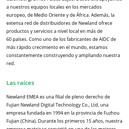
a nuestros equipos locales en los mercados
europeo, de Medio Oriente y de África. Además, la
extensa red de distribuidores de Newland ofrece
productos y servicios a nivel local en más de
60 países. Como uno de los fabricantes de AIDC de
más rápido crecimiento en el mundo, estamos
constantemente construyendo y ampliando nuestra
red.
Las raíces
Newland EMEA es una filial de pleno derecho de
Fujian Newland Digital Technology Co., Ltd, una
empresa fundada en 1994 en la provincia de Fuzhou
Fujian (China). Durante los primeros 15 años, nuestra