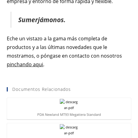
empresa y entorno de forma rápida y flexible.
Sumerjámonos.
Eche un vistazo a la gama más completa de
productos y a las últimas novedades que le
mostramos, o póngase en contacto con nosotros
pinchando aqui
.
Documentos Relacionados
PDA Newland MT93 Megattera Standard