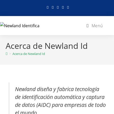
Menú
Acerca de Newland Id
>
Acerca de Newland Id
Newland diseña y fabrica tecnología
de identificación automática y captura
de datos (AIDC) para empresas de todo
el mundo.