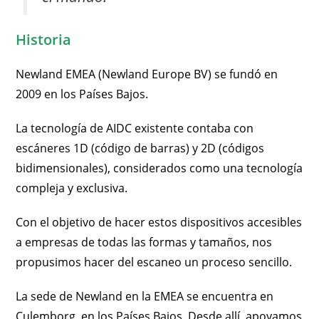
Historia
Newland EMEA (Newland Europe BV) se fundó en
2009 en los Países Bajos.
La tecnología de AIDC existente contaba con
escáneres 1D (código de barras) y 2D (códigos
bidimensionales), considerados como una tecnología
compleja y exclusiva.
Con el objetivo de hacer estos dispositivos accesibles
a empresas de todas las formas y tamaños, nos
propusimos hacer del escaneo un proceso sencillo.
La sede de Newland en la EMEA se encuentra en
Culemborg, en los Países Bajos. Desde allí, apoyamos