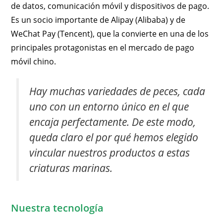
de datos, comunicación móvil y dispositivos de pago.
Es un socio importante de Alipay (Alibaba) y de
WeChat Pay (Tencent), que la convierte en una de los
principales protagonistas en el mercado de pago
móvil chino.
Hay muchas variedades de peces, cada
uno con un entorno único en el que
encaja perfectamente. De este modo,
queda claro el por qué hemos elegido
vincular nuestros productos a estas
criaturas marinas.
Nuestra tecnología